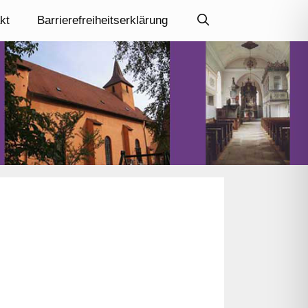
kt
Barrierefreiheitserklärung