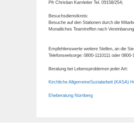
Pfr Christian Kamleiter Tel. 09158/254;
Besuchsdienstkreis:
Besuche auf den Stationen durch die Mitarbe
Monatliches Teamtreffen nach Vereinbarung;
Empfehlenswerte weitere Stellen, an die Si
Telefonseelsorge: 0800-1110111 oder 0800-1
Beratung bei Lebensproblemen jeder Art:
Kirchliche AllgemeineSozialarbeit (KASA) 
Eheberatung Nürnberg