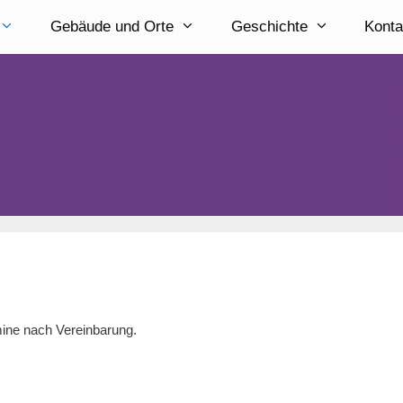
Gebäude und Orte
Geschichte
Konta
rmine nach Vereinbarung.