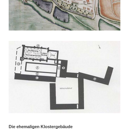
Die ehemaligen Klostergebäude