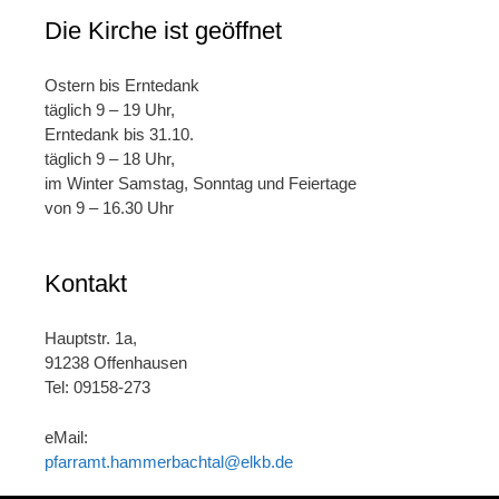
Die Kirche ist geöffnet
Ostern bis Erntedank
täglich 9 – 19 Uhr,
Erntedank bis 31.10.
täglich 9 – 18 Uhr,
im Winter Samstag, Sonntag und Feiertage
von 9 – 16.30 Uhr
Kontakt
Hauptstr. 1a,
91238 Offenhausen
Tel: 09158-273
eMail:
pfarramt.hammerbachtal@elkb.de