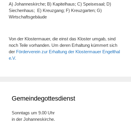
A) Johanneskirche; B) Kapitelhaus; C) Speisesaal; D)
Siechenhaus; E) Kreuzgang; F) Kreuzgarten; G)
Wirtschaftsgebäude
Von der Klostermauer, die einst das Kloster umgab, sind
noch Teile vorhanden. Um deren Erhaltung kümmert sich
der
Förderverein zur Erhaltung der Klostermauer Engelthal
e.V.
Gemeindegottesdienst
Sonntags um 9.00 Uhr
in der Johanneskirche.