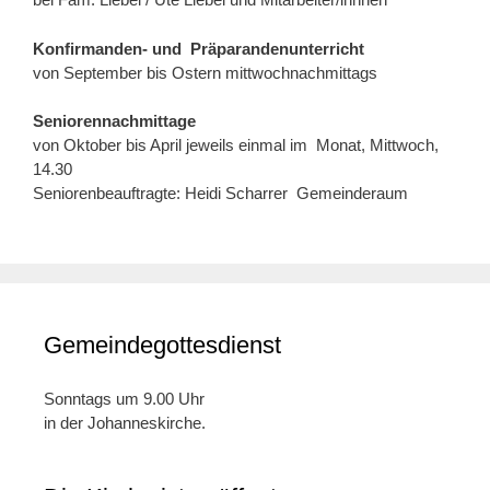
Konfirmanden- und
Präparandenunterricht
von September bis Ostern mittwochnachmittags
Seniorennachmittage
von Oktober bis April jeweils einmal im Monat, Mittwoch,
14.30
Seniorenbeauftragte: Heidi Scharrer Gemeinderaum
Gemeindegottesdienst
Sonntags um 9.00 Uhr
in der Johanneskirche.